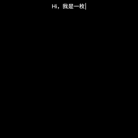
Hi，我是一枚程序
|