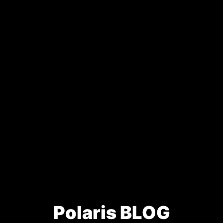
Polaris BLOG