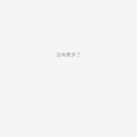
没有更多了