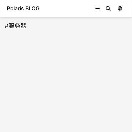
Polaris BLOG
#
服务器