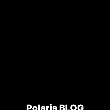
Polaris BLOG