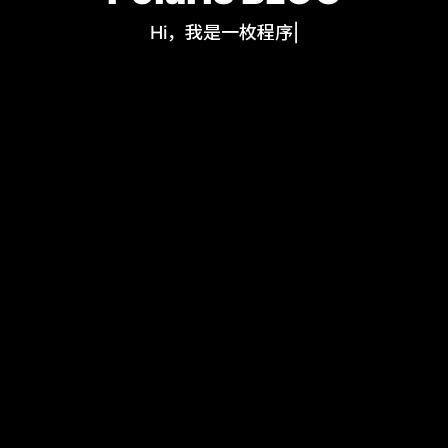
Hi，我是一枚程序员
|