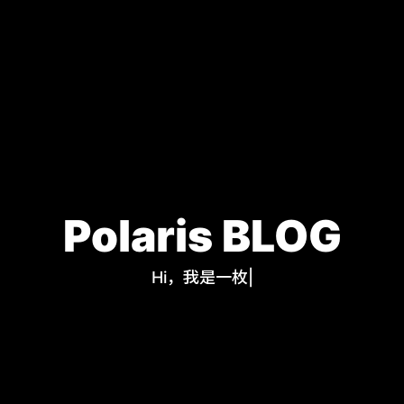
Polaris BLOG
Hi，我是一枚程序员
|