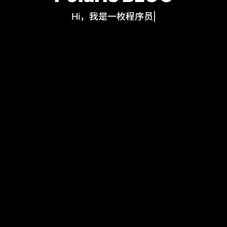
Hi，我是一枚程序员
|