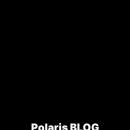
Polaris BLOG