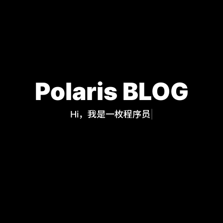
Polaris BLOG
Hi，我是一枚程序
|