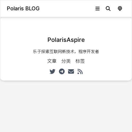
Polaris BLOG
发生错误，状态码：
404
PolarisAspire
乐于探索互联网新技术，程序开发者
文章
分类
标签