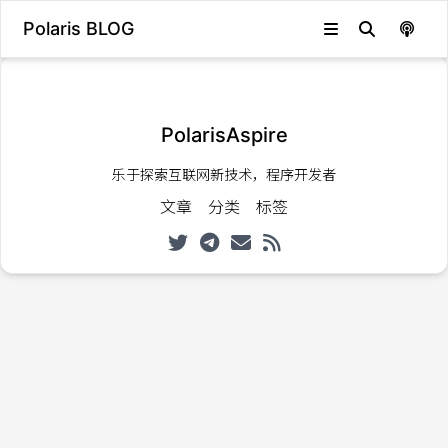
Polaris BLOG
发生错误，状态码：
404
PolarisAspire
乐于探索互联网新技术，程序开发者
文章
分类
标签