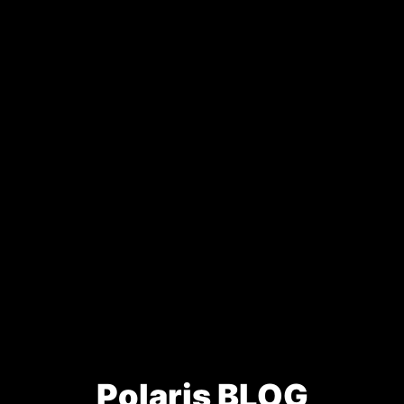
Polaris BLOG