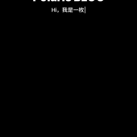
Hi，我是一枚程序
|