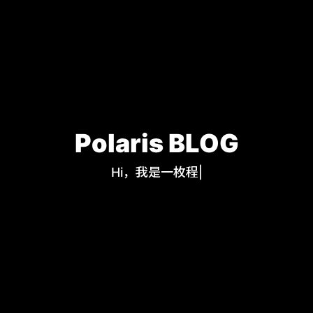
Polaris BLOG
Hi，我是一枚程序
|