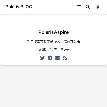
Polaris BLOG
发生错误，状态码：
404
PolarisAspire
乐于探索互联网新技术，程序开发者
文章
分类
标签