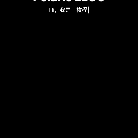
Hi，我是一枚程序员
|