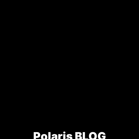
Polaris BLOG