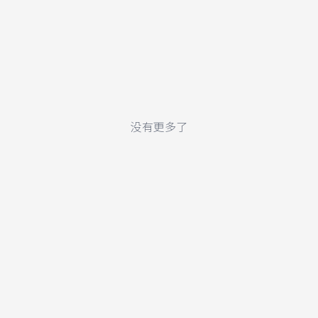
没有更多了